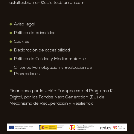
asfaltosbiurrun@asfaltosbiurrun.com
Aviso legal
Política de privacidad
Cookies
Declaración de accesibilidad
Política de Calidad y Medioambiente
Criterios Homologación y Evaluación de
Proveedores
Financiado por la Unión Europea con el Programa Kit
Digital, por los Fondos Next Generation (EU) del
Mecanismo de Recuperación y Resiliencia